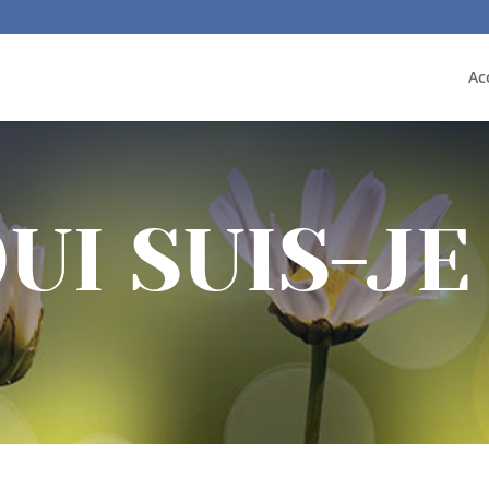
Ac
UI SUIS-JE