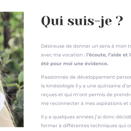
Qui suis-je ?
Désireuse de donner un sens à mon tra
avec ma vocation :
l’écoute, l’aide e
été pour moi une évidence.
Passionnée de développement personnel
la kinésiologie il y a une quinzaine d’
reçues et qui m’ont permis de prendr
me reconnecter à mes aspirations et 
Il y a quelques années j’ai donc décid
former à différentes techniques qui 