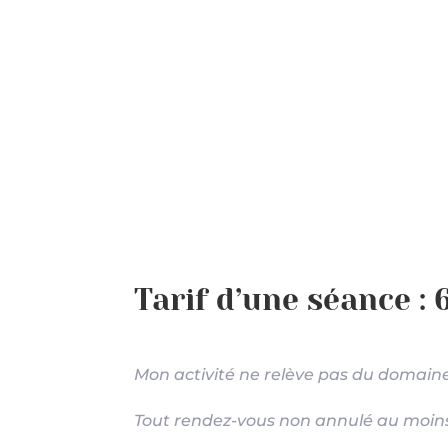
Tarif d’une séance :
Mon activité ne relève pas du domain
Tout rendez-vous non annulé au moins