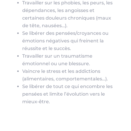
Travailler sur les phobies, les peurs, les
dépendances, les angoisses et
certaines douleurs chroniques (maux
de tête, nausées…).
Se libérer des pensées/croyances ou
émotions négatives qui freinent la
réussite et le succès.
Travailler sur un traumatisme
émotionnel ou une blessure.
Vaincre le stress et les addictions
(alimentaires, comportementales…).
Se libérer de tout ce qui encombre les
pensées et limite l’évolution vers le
mieux-être.