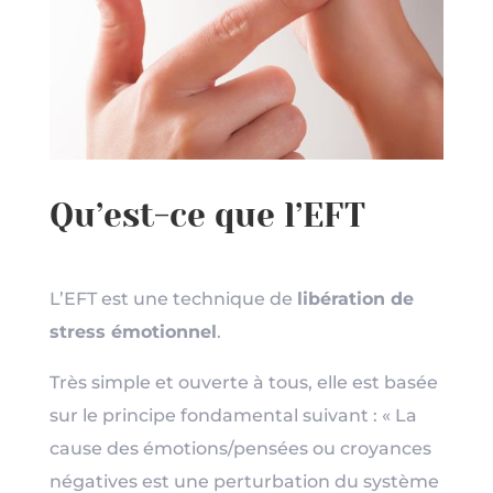
Qu’est-ce que l’EFT
L’EFT est une technique de
libération de
stress émotionnel
.
Très simple et ouverte à tous, elle est basée
sur le principe fondamental suivant : « La
cause des émotions/pensées ou croyances
négatives est une perturbation du système