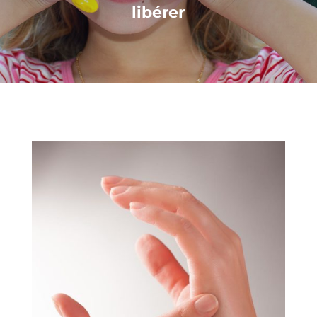
libérer