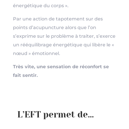
énergétique du corps ».
Par une action de tapotement sur des
points d’acupuncture alors que l’on
s’exprime sur le problème à traiter, s’exerce
un rééquilibrage énergétique qui libère le «
nœud » émotionnel.
Très vite, une sensation de réconfort se
fait sentir.
L’EFT permet de…