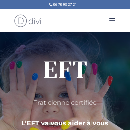
06 70 93 27 21
EFT
Praticienne certifiée
L’EFT va vous aider à vous