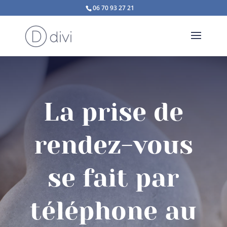
06 70 93 27 21
La prise de
rendez-vous
se fait par
téléphone au