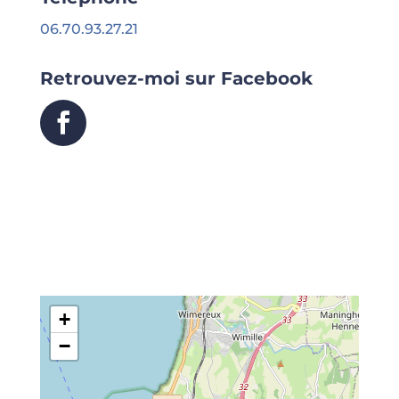
06.70.93.27.21
Retrouvez-moi sur Facebook
+
−